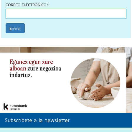
CORREO ELECTRONICO:
Enviar
Subscríbete a la newsletter