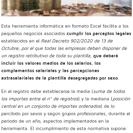
Esta herramienta informática en formato Excel facilita a los
pequeños negocios asociados
cumplir los perceptos legales
establecidos en el
Real Decreto 902/2020 de 13 de
Octubre, por el que todas las empresas deben disponer de
un registro retributivo de toda su plantilla
,
que deberá
incluir los valores medios de los salarios, los
complementos salariales y las percepciones
extrasalariales de la plantilla desagregadas por sexo
.
En el registro debe establecerse la media (
suma de todos
los importes entre el nº de registros
) y la mediana (
posición
central en un conjunto de importes ordenados
) de lo
percibido por sexos y según grupos profesionales, durante el
periodo de un año, aspectos implementados en la
herramienta. El incumplimiento de esta normativa supone