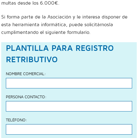
multas desde los 6.000€.
Si forma parte de la Asociación y le interesa disponer de
esta herramienta informática, puede solicitárnosla
cumplimentando el siguiente formulario.
PLANTILLA PARA REGISTRO
RETRIBUTIVO
NOMBRE COMERCIAL:
PERSONA CONTACTO:
TELÉFONO: