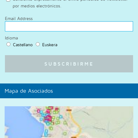
por medios electrónicos.
Email Address
Idioma
Castellano
Euskera
Mapa de Asociados