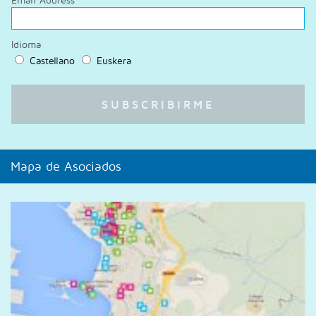
Idioma
Castellano
Euskera
Mapa de Asociados