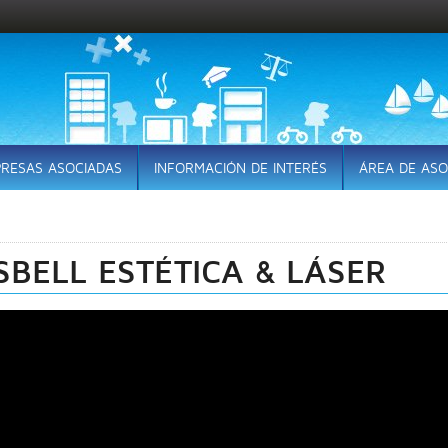
RESAS ASOCIADAS
INFORMACIÓN DE INTERÉS
ÁREA DE ASO
ISBELL ESTÉTICA & LÁSER