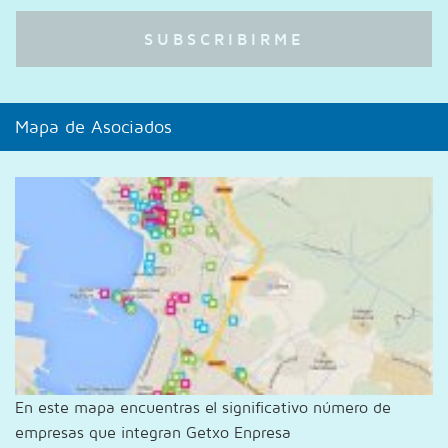
Mapa de Asociados
En este mapa encuentras el significativo número de
empresas que integran Getxo Enpresa