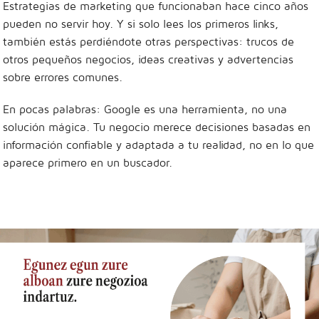
Estrategias de marketing que funcionaban hace cinco años
pueden no servir hoy. Y si solo lees los primeros links,
también estás perdiéndote otras perspectivas: trucos de
otros pequeños negocios, ideas creativas y advertencias
sobre errores comunes.
En pocas palabras: Google es una herramienta, no una
solución mágica. Tu negocio merece decisiones basadas en
información confiable y adaptada a tu realidad, no en lo que
aparece primero en un buscador.