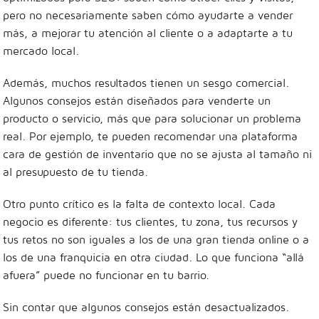
pero no necesariamente saben cómo ayudarte a vender
más, a mejorar tu atención al cliente o a adaptarte a tu
mercado local.
Además, muchos resultados tienen un sesgo comercial.
Algunos consejos están diseñados para venderte un
producto o servicio, más que para solucionar un problema
real. Por ejemplo, te pueden recomendar una plataforma
cara de gestión de inventario que no se ajusta al tamaño ni
al presupuesto de tu tienda.
Otro punto crítico es la falta de contexto local. Cada
negocio es diferente: tus clientes, tu zona, tus recursos y
tus retos no son iguales a los de una gran tienda online o a
los de una franquicia en otra ciudad. Lo que funciona “allá
afuera” puede no funcionar en tu barrio.
Sin contar que algunos consejos están desactualizados.