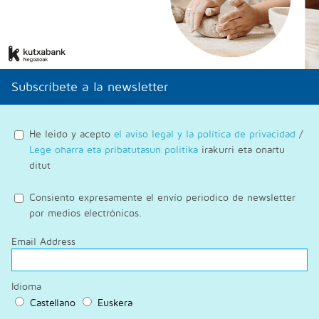
Subscríbete a la newsletter
He leido y acepto
el aviso legal y la política de privacidad
/
Lege oharra eta pribatutasun politika
irakurri eta onartu
ditut
Consiento expresamente el envío periodico de newsletter
por medios electrónicos.
Email Address
Idioma
Castellano
Euskera