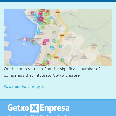
On this map you can find the significant number of
companies that integrate Getxo Enpresa
See members' map
>