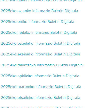
2025eko azaroko Informazio Buletin Digitala
2025eko urriko Informazio Buletin Digitala
2025eko irailako Informazio Buletin Digitala
2025eko uztailako Informazio Buletin Digitala
2025eko ekainako Informazio Buletin Digitala
2025eko maiatzako Informazio Buletin Digitala
2025eko apirileko Informazio Buletin Digitala
2025eko martxoko Informazio Buletin Digitala
2025eko otsaileko Informazio Buletin Digitala