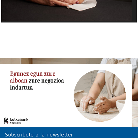
Subscríbete a la newsletter