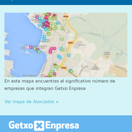
En este mapa encuentras el significativo número de
empresas que integran Getxo Enpresa
Ver mapa de Asociados
>