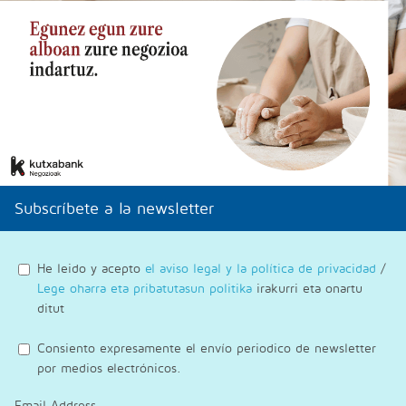
Subscríbete a la newsletter
He leido y acepto
el aviso legal y la política de privacidad
/
Lege oharra eta pribatutasun politika
irakurri eta onartu
ditut
Consiento expresamente el envío periodico de newsletter
por medios electrónicos.
Email Address