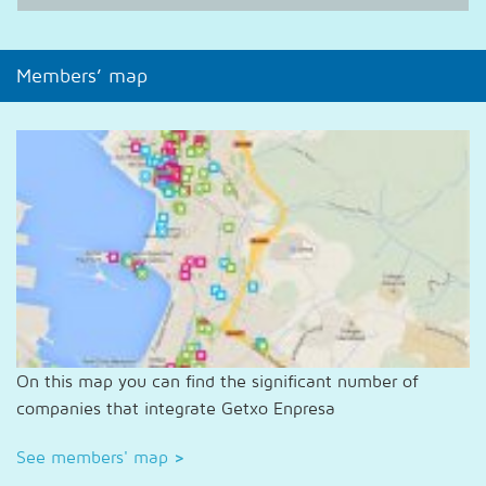
Members’ map
On this map you can find the significant number of
companies that integrate Getxo Enpresa
See members' map
>