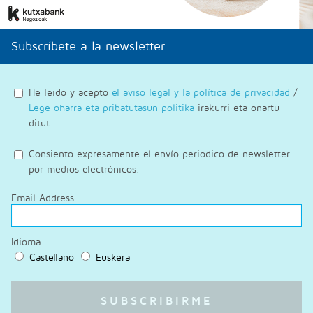
Subscríbete a la newsletter
He leido y acepto
el aviso legal y la política de privacidad
/
Lege oharra eta pribatutasun politika
irakurri eta onartu
ditut
Consiento expresamente el envío periodico de newsletter
por medios electrónicos.
Email Address
Idioma
Castellano
Euskera