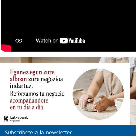
Subscríbete a la newsletter