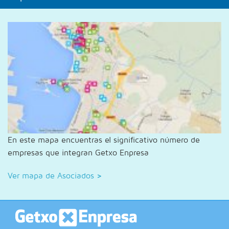
En este mapa encuentras el significativo número de
empresas que integran Getxo Enpresa
Ver mapa de Asociados
>