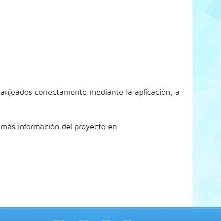
anjeados correctamente mediante la aplicación, a
 más información del proyecto en