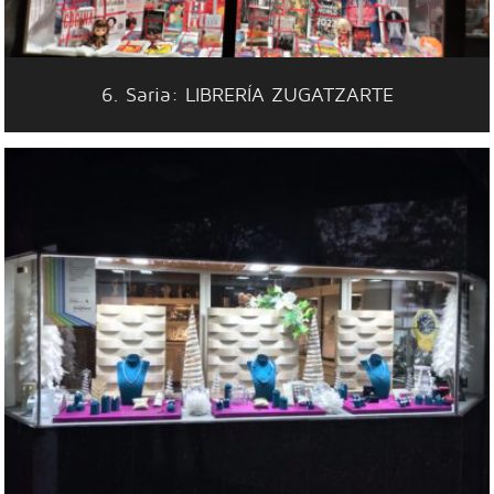
6. Saria: LIBRERÍA ZUGATZARTE