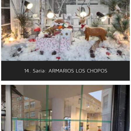
14. Saria: ARMARIOS LOS CHOPOS